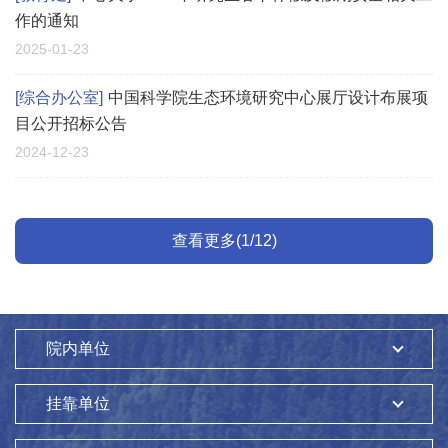
作的通知
2025-01-23
[综合办公室]
中国科学院生态环境研究中心展厅设计布展项
目公开招标公告
2024-12-23
查看更多(1/12)
院内单位
挂靠单位