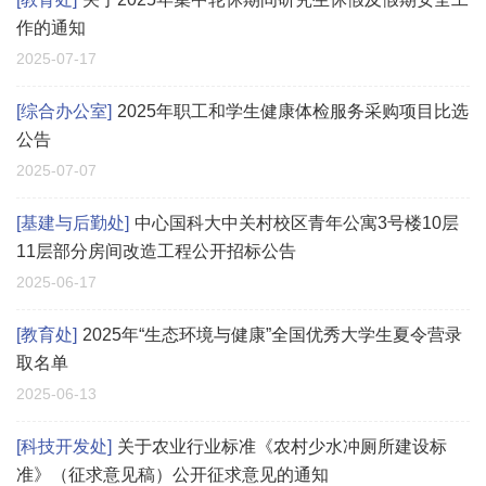
作的通知
2025-07-17
[综合办公室]
2025年职工和学生健康体检服务采购项目比选
公告
2025-07-07
[基建与后勤处]
中心国科大中关村校区青年公寓3号楼10层
11层部分房间改造工程公开招标公告
2025-06-17
[教育处]
2025年“生态环境与健康”全国优秀大学生夏令营录
取名单
2025-06-13
[科技开发处]
关于农业行业标准《农村少水冲厕所建设标
准》（征求意见稿）公开征求意见的通知