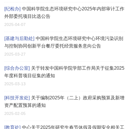
[纪检办]
中国科学院生态环境研究中心2025年内部审计工作
外部委托项目比选公告
2025-04-07
[基建与后勤处]
中国科学院生态环境研究中心环境污染识别
与控制协同创新平台餐厅委托经营服务意向公告
2025-03-27
[综合办公室]
关于转发中国科学院学部工作局关于征集2025
年度科普项目征集的通知
2025-03-13
[科技开发处]
关于编制2025年（二上）政府采购预算及新增
资产配置预算的通知
2025-02-05
[教育处]
中心关于2025年研究生春节休假及假期安全相关工