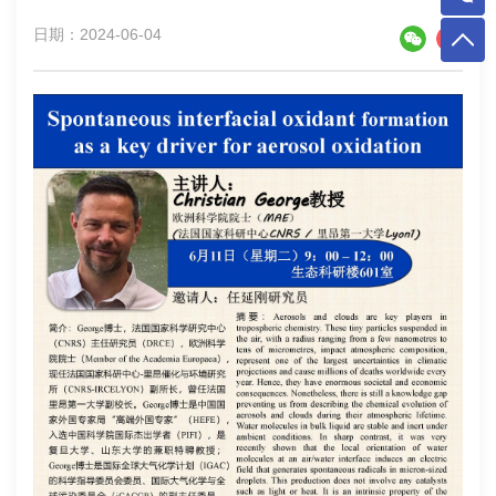
日期：2024-06-04