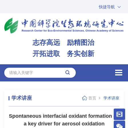
快捷导航
中国科学院
ARP
邮箱
内网办公
志存高远 励精图治
ENGLISH
开拓进取 务实创新
学术讲座
首页
学术讲座
Spontaneous interfacial oxidant formation as
a key driver for aerosol oxidation