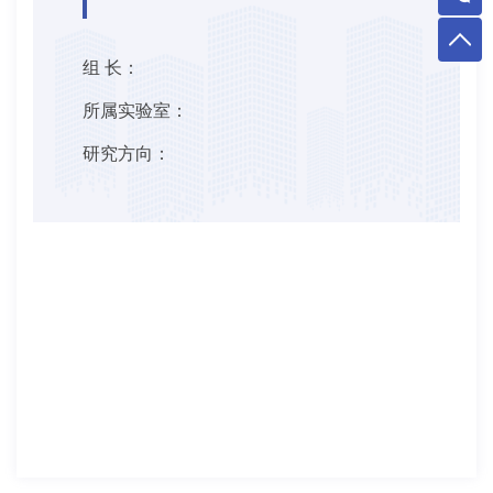
组 长：
所属实验室：
研究方向：