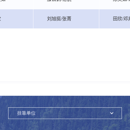
欣
刘旭挺
/
张菁
田欣
/
邓
挂靠单位