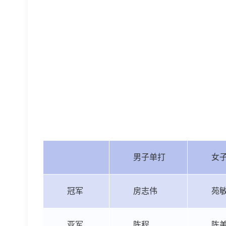
男子单打
女
冠军
房志伟
苑
亚军
陈程
陈