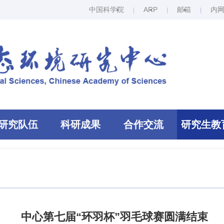
中国科学院
ARP
邮箱
内
研究队伍
科研成果
合作交流
研究生教
中心第七届“环羽杯”羽毛球赛圆满结束