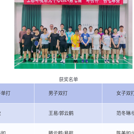
获奖名单
子单打
男子双打
女子双
敏
王易
/
郭云鹤
范冬琳
/
美如
滕云鹤
/
易航
陈美如
/