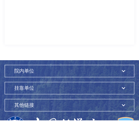
院内单位
挂靠单位
其他链接