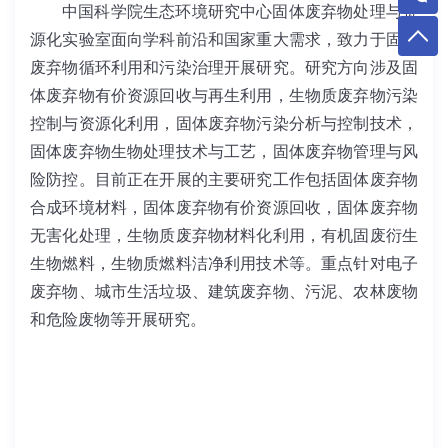
中国科学院生态环境研究中心固体废弃物处理与资
源化实验室面向学科前沿和国家重大需求，致力于固体
废弃物循环利用和污染治理开展研究。研究方向涉及固
体废弃物有价资源回收与再生利用，生物质废弃物污染
控制与资源化利用，固体废弃物污染分析与控制技术，
固体废弃物生物处理技术与工艺，固体废弃物管理与风
险防控。目前正在开展的主要研究工作包括固体废弃物
合成环境材料，固体废弃物有价资源回收，固体废弃物
无害化处理，生物质废弃物材料化利用，有机固废衍生
生物燃料，生物质燃料洁净利用技术等。重点针对电子
废弃物、城市生活垃圾、建筑废弃物、污泥、农林废物
和危险废物等开展研究。