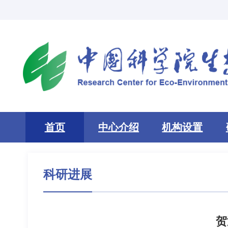
首页
中心介绍
机构设置
科研进展
贺