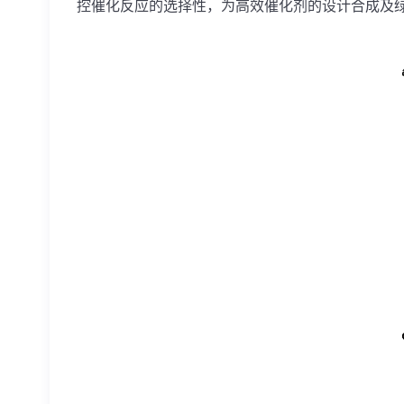
控催化反应的选择性，为高效催化剂的设计合成及