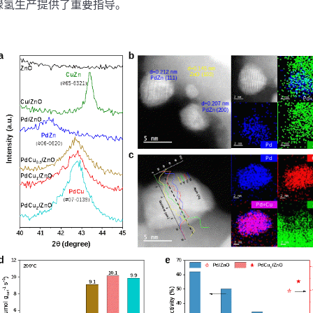
绿氢生产提供了重要指导。