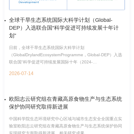
认知的氧化路径，是完善全球汞循环模型、准确评估生态环境
显人为活动对通航河流碳循环格局的重塑作用，为内河航运绿
风险的关键科学问题。海水微液滴界面自由基级联反应驱动
色低碳发展和全球碳循环评估提供了重要科学依据。图.部分内
Hg(0)氧化示意图该研究发现，大气中的Hg(0)在海水微液滴中
全球干旱生态系统国际大科学计划（Global-
河航运排放特征。本研究由中国科学院生态环境研究中心联合
可被显著氧化，而体相海水几乎不具备此能力；且该氧化过程
DEP）入选联合国“科学促进可持续发展十年计
武汉理工大学、北京师范大学、江汉大学、集美大学等多家单
在暗条件下即可发生，不依赖光化学途径，且主要发生于微液
划”
位共同完成。论文第一作者为中国科学院生态环境中心陆达
滴飞行阶段的气-水界面。机制研究表明，微液滴界面自发产生
伟，通讯作者为武汉理工大学王腾飞博士、北京师范大学刘少
的羟基自由基（·OH）是氧化反应的初始驱动力；·OH进一步与
日前，全球干旱生态系统国际大科学计划
达教授和夏星辉教授。本研究工作得到了国家自然科学基金、
海水中丰富的Br⁻和HCO₃⁻反应，生成溴自由基（·Br）和碳酸根
（GlobalDrylandEcosystemProgramme，Global-DEP）入选
国家重点研发计划和中国科学院相关项目的资助。论文链接：
自由基（·CO₃⁻），三者之间相互转化形成自维持的级联网络，
联合国“科学促进可持续发展国际十年（2024-
https://doi.org/10.1038/s41558-026-02718-6环境化学与环境
共同实现对Hg(0)的高效氧化。多种检测手段确证了这些自由基
2033）”（InternationalDecadeofSciencesforSustainableDevelop
毒理全国重点实验室2026年7月25日
2026-07-14
的生成，其中·OH作为初级自由基触发次级自由基放大，使微
第三批认可计划清单（本批次共计22项；
液滴中自由基浓度较体相海水提升2～5个数量级，从而显著增
https://unesdoc.unesco.org/ark:/48223/pf0000391869_chi）。
强氧化效率。基于保守估算，该非光化学氧化路径每年可贡献
联合国“科学促进可持续发展国际十年”（2024-2033）由联合国
全球约70～140吨的Hg(II)生成通量，表明海水微液滴是大气汞
大会于2023年8月25日宣布设立，联合国教科文组织
欧阳志云研究组在青藏高原食物生产与生态系统
氧化中被长期低估的重要反应微环境，并为解释海洋边界层中
（UNESCO）负责牵头实施。该计划旨在加强并示范科学在实
保护协同研究取得新进展
Hg(0)的快速消耗提供了新机制，同时也为云、雾、雨滴等大气
现联合国可持续发展目标中的核心作用，推动实现联合国
水相中痕量污染物的非光化学转化研究开辟了新视角。中国科
中国科学院生态环境研究中心区域与城市生态安全全国重点实
《2030年可持续发展议程》。干旱区覆盖全球41%的陆地、养
学院生态环境研究中心博士生宋青员为论文第一作者。中国科
验室欧阳志云研究组在青藏高原食物生产与生态系统保护协同
育近40%的人口。在全球变化的影响下，旱区正面临着土地退
学院生态环境研究中心陈博磊研究员和阴永光研究员为共同通
实现研究方面取得新进展，相关研究成果
化、经济发展受阻和居民生计脆弱等多重挑战。为应对这一全