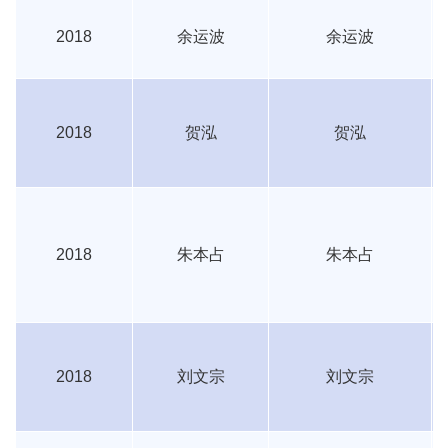
2018
余运波
余运波
2018
贺泓
贺泓
2018
朱本占
朱本占
2018
刘文宗
刘文宗