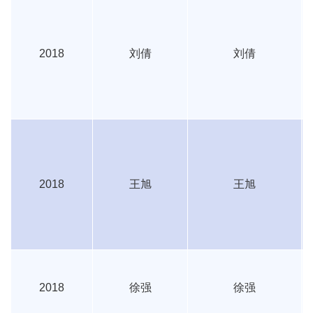
2018
刘倩
刘倩
2018
王旭
王旭
2018
徐强
徐强