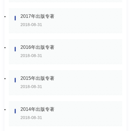
2017年出版专著
2018-08-31
2016年出版专著
2018-08-31
2015年出版专著
2018-08-31
2014年出版专著
2018-08-31