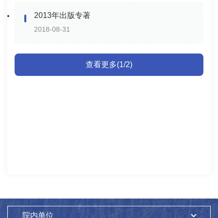
2013年出版专著
2018-08-31
查看更多(1/2)
院内单位