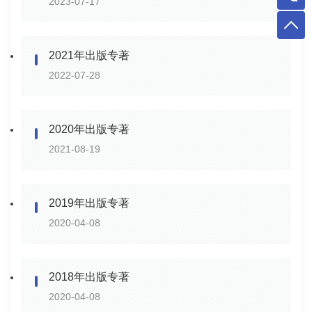
2023-07-17
2021年出版专著
2022-07-28
2020年出版专著
2021-08-19
2019年出版专著
2020-04-08
2018年出版专著
2020-04-08