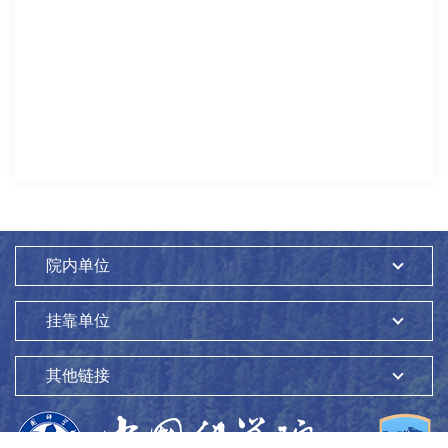
院内单位
挂靠单位
其他链接