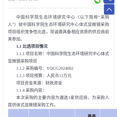
中国科学院生态环境研究中心（以下简称“采购
人”）就中国科学院生态环境研究中心体式显微镜采购
项目组织竞争性比选，现诚邀具备相应资质的供应商前
来参加。
1.1
比选项目情况
1.1.1
项目名称：中国科学院生态环境研究中心体式
显微镜采购项目
1.1.2
采购编号：
YQCG2024002
1.1.3
项目预算：人民币
12
万元
项目资金来源：财政资金
1.1.4
采购内容：
本次采购的主要内容为遴选
1
家供应商，为采购人
提供体式显微镜采购工作。
最高