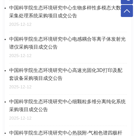
中国科学院生态环境研究中心生物多样性多模态大数据
采集处理系统采购项目成交公告
2025-12-12
中国科学院生态环境研究中心电感耦合等离子体发射光
谱仪采购项目成交公告
2025-12-12
中国科学院生态环境研究中心高速光固化3D打印及配
套设备采购项目成交公告
2025-12-12
中国科学院生态环境研究中心细颗粒多维分离纯化系统
采购项目成交公告
2025-12-12
中国科学院生态环境研究中心热脱附-气相色谱四极杆