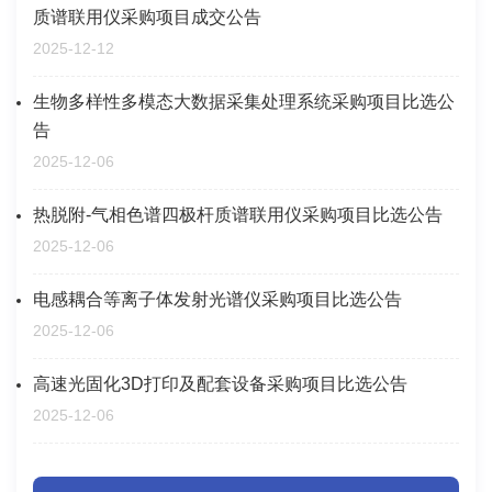
质谱联用仪采购项目成交公告
2025-12-12
生物多样性多模态大数据采集处理系统采购项目比选公
告
2025-12-06
热脱附-气相色谱四极杆质谱联用仪采购项目比选公告
2025-12-06
电感耦合等离子体发射光谱仪采购项目比选公告
2025-12-06
高速光固化3D打印及配套设备采购项目比选公告
2025-12-06