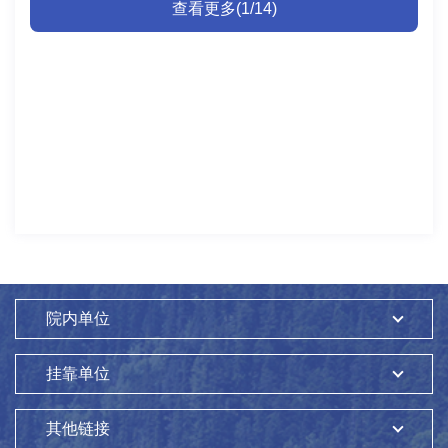
查看更多(1/14)
院内单位
挂靠单位
其他链接