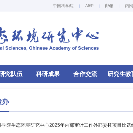
中国科学院
ARP
邮箱
内
研究队伍
科研成果
合作交流
研究生教
检办
科学院生态环境研究中心2025年内部审计工作外部委托项目比选