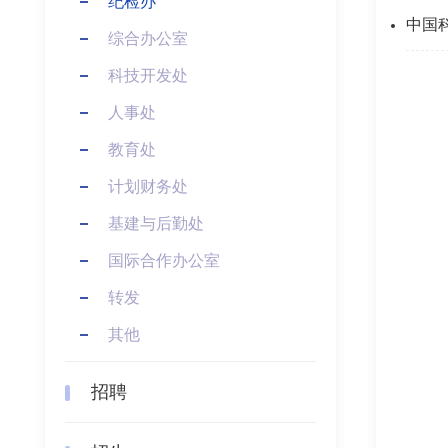
纪检办
中国
综合办公室
科技开发处
人事处
教育处
计划财务处
基建与后勤处
国际合作办公室
转发
其他
招聘