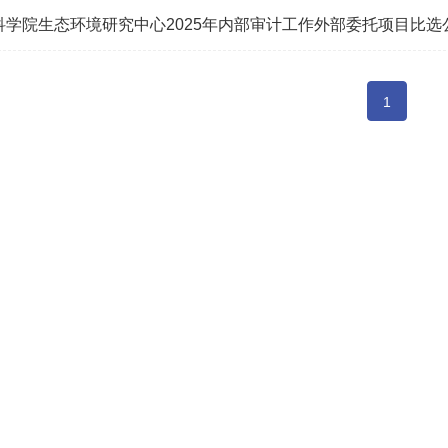
科学院生态环境研究中心2025年内部审计工作外部委托项目比选
1