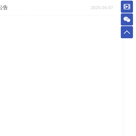
公告
2025-04-07