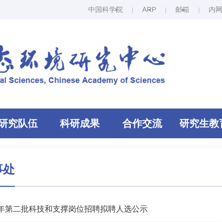
中国科学院
ARP
邮箱
内
研究队伍
科研成果
合作交流
研究生教
事处
26年第二批科技和支撑岗位招聘拟聘人选公示