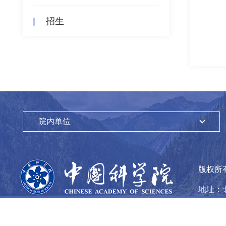
招生
院内单位
版权所
地址：