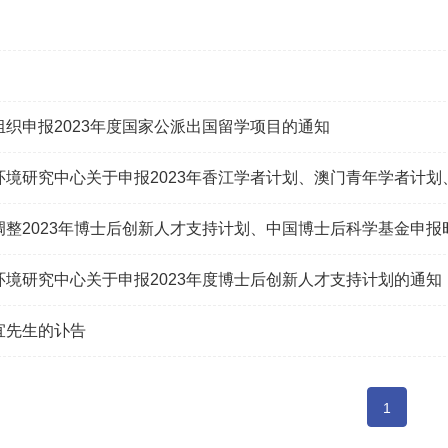
组织申报2023年度国家公派出国留学项目的通知
调整2023年博士后创新人才支持计划、中国博士后科学基金申报
环境研究中心关于申报2023年度博士后创新人才支持计划的通知
宜先生的讣告
1