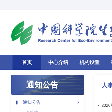
首页
中心介绍
机构设置
通知公告
人
通知公告
20