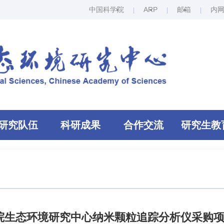
中国科学院
ARP
邮箱
内
研究队伍
科研成果
合作交流
研究生教
院生态环境研究中心纳米颗粒追踪分析仪采购