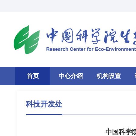
首页
中心介绍
机构设置
科技开发处
中国科学