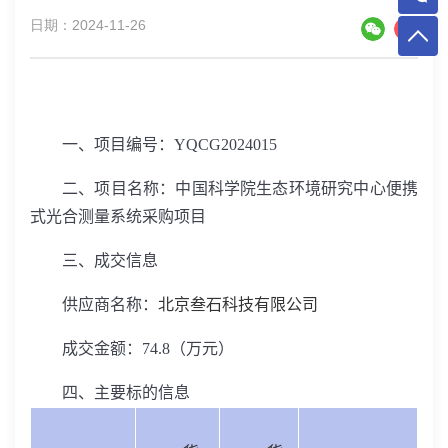
日期：2024-11-26
一、项目编号：
YQCG2024015
二、项目名称：中国科学院生态环境研究中心便携
式光合测量系统采购项目
三、成交信息
供应商名称：
北京叁石科技有限公司
成交金额：
74.8
（万元）
四、主要标的信息