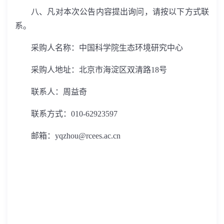
八、凡对本次公告内容提出询问，请按以下方式联
系。
采购人名称：中国科学院生态环境研究中心
采购人地址：北京市海淀区双清路
18
号
联系人：周益奇
联系方式：
010-62923597
邮箱：
yqzhou@rcees.ac.cn