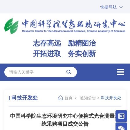
快捷导航
中国科学院
ARP
邮箱
内网办公
志存高远 励精图治
ENGLISH
开拓进取 务实创新
科技开发处
首页
通知公告
科技开发处
中国科学院生态环境研究中心便携式光合测量系
统采购项目成交公告