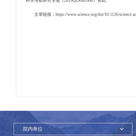
科学考察研究专项（2019QZKK0308）资助。
文章链接：
https://www.science.org/doi/10.1126/science.a
院内单位