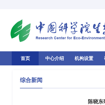
首页
中心介绍
机构设置
综合新闻
陈晓东研