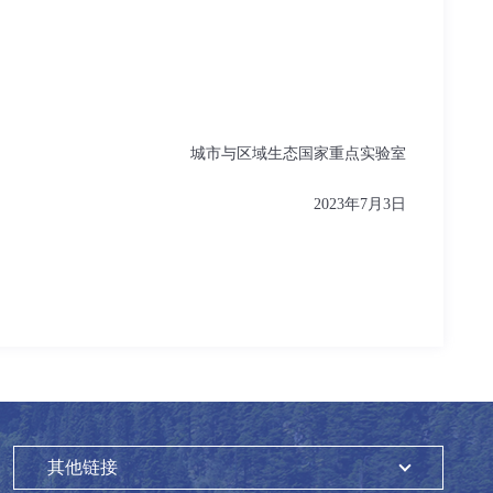
城市与区域生态国家重点实验室
2023年7月3日
其他链接