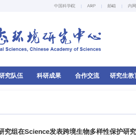
中国科学院
ARP
邮箱
内
研究队伍
科研成果
合作交流
研究生教
究组在Science发表跨境生物多样性保护研究的L