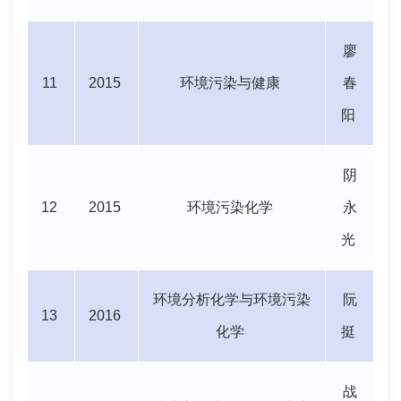
廖
11
2015
环境污染与健康
春
阳
阴
12
2015
环境污染化学
永
光
环境分析化学与环境污染
阮
13
2016
化学
挺
战