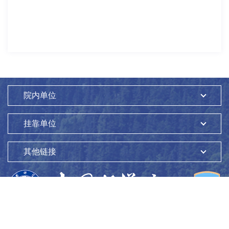
院内单位
挂靠单位
其他链接
版权所有：
中国科学院生态环境研究中心