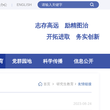
网办公
ENGLISH
志存高远 励精图治
开拓进取 务实创新
育
党群园地
科学传播
信息公开
首页
研究生教育
友情链接
2023-08-24