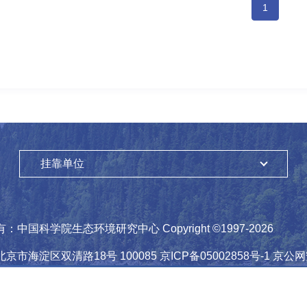
1
挂靠单位
有：
中国科学院生态环境研究中心
Copyright ©1997-
2026
北京市海淀区双清路18号
100085
京ICP备05002858号-1
京公网安