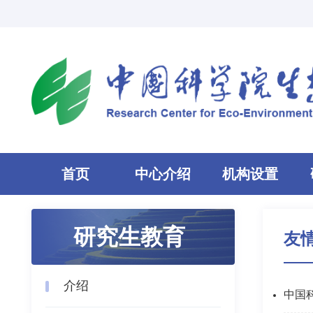
首页
中心介绍
机构设置
研究生教育
友
介绍
中国