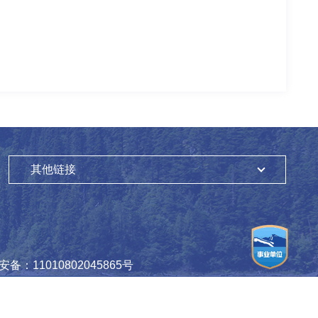
其他链接
备：11010802045865号