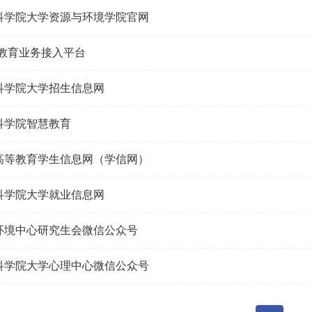
科学院大学资源与环境学院官网
 教育业务接入平台
科学院大学招生信息网
科学院智慧教育
高等教育学生信息网（学信网）
科学院大学就业信息网
环境中心研究生会微信公众号
科学院大学心理中心微信公众号