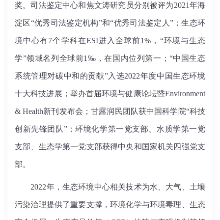
奖。司法鉴定中心和焦文涛研究员分别被评为2021年海
淀区“优秀司法鉴定机构”和“优秀司法鉴定人”；生态环
境中心有7个学科在ESI进入全球前1%，“环境与生态
学”领域名列全球前1‰，在国内位列第一；“中国生态
系统管理对碳中和的贡献”入选2022年度中国生态环境
十大科技进展；举办首届环境与健康论坛暨Environment
& Health新刊发布会；甘露润民团队获中国科学院“科技
创新先锋团队”；环境化学第一党支部、水质学第一党
支部、生态学第一党支部获得中央和国家机关四强党支
部。
2022年，生态环境中心相关技术为水、大气、土壤
污染治理提供了重要支撑，环境化学与环境毒理、生态