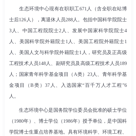
生态环境中心现有在职职工671人（含全职在站博
士后126人），离退休人员288人。包括中国科学院院士
3人、中国工程院院士2人、发展中国家科学院院士4
人、美国科学院外籍院士1人、美国工程院外籍院士1
人、美国人文与科学院外籍院士1人，研究员及正高级
工程技术人员148人、副研究员及高级工程技术人员189
人；国家青年科学基金项目（A类）23人、青年科学基
金项目（B类）37人、入选国家“百千万人才工程”6
人。
生态环境中心是国务院学位委员会批准的硕士学位
（1980年）、博士学位（1986年）授予单位，是中国科
学院博士生重点培养基地。具有环境科学、环境工程、