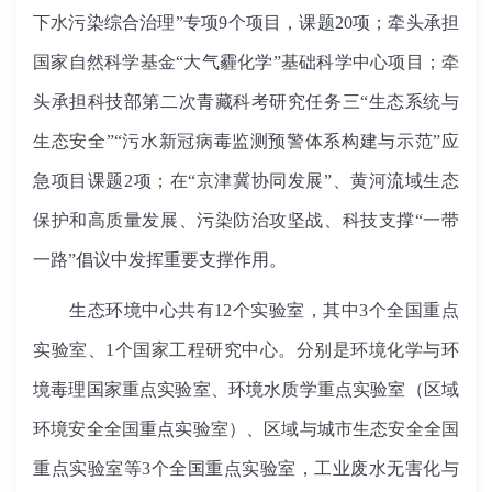
下水污染综合治理”专项9个项目，课题20项；牵头承担
国家自然科学基金“大气霾化学”基础科学中心项目；牵
头承担科技部第二次青藏科考研究任务三“生态系统与
生态安全”“污水新冠病毒监测预警体系构建与示范”应
急项目课题2项；在“京津冀协同发展”、黄河流域生态
保护和高质量发展、污染防治攻坚战、科技支撑“一带
一路”倡议中发挥重要支撑作用。
生态环境中心共有12个实验室，其中3个全国重点
实验室、1个国家工程研究中心。分别是环境化学与环
境毒理国家重点实验室、环境水质学重点实验室（区域
环境安全全国重点实验室）、区域与城市生态安全全国
重点实验室等3个全国重点实验室，工业废水无害化与