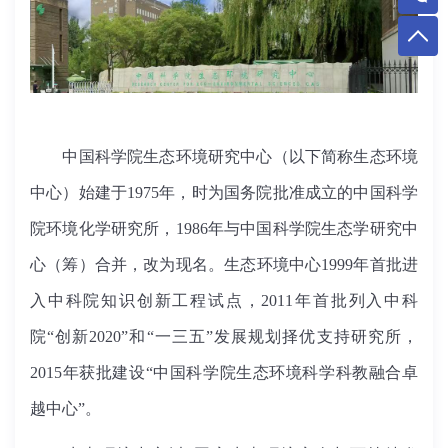
中国科学院生态环境研究中心（以下简称生态环境
中心）始建于1975年，时为国务院批准成立的中国科学
院环境化学研究所，1986年与中国科学院生态学研究中
心（筹）合并，改为现名。生态环境中心1999年首批进
入中科院知识创新工程试点，2011年首批列入中科
院“创新2020”和“一三五”发展规划择优支持研究所，
2015年获批建设“中国科学院生态环境科学科教融合卓
越中心”。