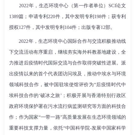
2022年，生态环境中心（第一作者单位）SCI论文
1389篇；申请专利220件，其中发明专利198件；获专利
授权127件，其中发明专利104件；出版专著12部。
2022年，生态环境中心国际合作与交流积极推动线
下交流活动有序重启，继续夯实海外科教基地建设，全
力推进后疫情时代国际交流与合作取得突破性进展。派
出疫情以来的首个代表团访问埃及，推动中埃水与环境
领域科技合作，被中国驻埃使馆评价为“后疫情时代中
埃科技合作的‘破冰之旅’；积极开展与香港特别行政区
政府环境保护署在污水流行病监测研究等方面的科技合
作；作为国家“一带一路”高质量发展在生态环境领域的
重要科技支撑力量，依托“中国科学院-发展中国家科学