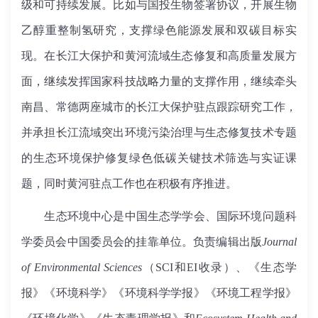
级和可持续发展。比如与国投生物签署协议，开展生物
乙醇重整制氢研究，支撑绿色能源发展和双碳目标实
现。在长江大保护和黄河流域生态修复和高质量发展方
面，继续发挥国家科技战略力量的支撑作用，继续牵头
南昌、常德两座城市的长江大保护驻点跟踪研究工作，
并承担长江流域突出环境污染治理与生态修复技术专题
的生态环境保护修复绿色低碳关键技术筛选与实证课
题，同时黄河驻点工作也在积极有序推进。
生态环境中心是中国生态学学会、国际环境问题科
学委员会中国委员会的挂靠单位。负责编辑出版
Journal
of Environmental Sciences
（SCI和EI收录）、《生态学
报》《环境科学》《环境科学学报》《环境工程学报》