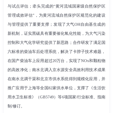
与试点评估；牵头完成的“黄河流域国家级自然保护区
管理成效评估”，为黄河流域自然保护区规范化的建设
与管理提供了重要支撑；发现了大气OH自由基生成的
新机制，证实黑碳具有重要催化氧化性能，为大气污染
控制和大气化学研究提供了新思路；合作研发了满足国
六标准的柴油车后处理系统，解决了卡脖子技术难题，
在国产柴油车上应用超过20万台，实现了NOx和颗粒物
的高效净化；南水北调入京水源安全高效利用技术成果
在南水北调干渠和北京市供水系统得到规模化应用，并
推广应用于上海等全国82家供水单位，支撑了《生活饮
用水卫生标准》（GB5749）等6项国家/行业标准、指南
制/修订。