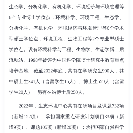
生态学、分析化学、有机化学、环境经济与环境管理等
6个专业博士学位点，环境科学、环境工程、生态学、
分析化学、有机化学、环境经济与环境管理等6个学术
型硕士学位点，环境工程、生物工程等2个专业型硕士
学位点。设有环境科学与工程、生物学、生态学博士后
流动站。1998年被评为中国科学院博士研究生教育重点
培养基地。截至2022年底，共有在学研究生900人，其
中硕士生341人（含留学生15人）、博士生559人（含留
学生20人）；另有在站博士后250人。
2022年，生态环境中心共有在研项目及课题732项
（新增152项）；承担国家重点研发计划项目33项（新
增9项）、课题105项（新增20项）；承担国家自然科学