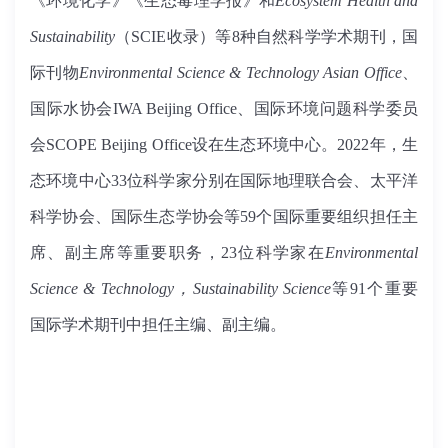
《环境化学》《生态毒理学报》和
Ecosystem Health and
Sustainability
（SCIE收录）等8种自然科学学术期刊，国
际刊物
Environmental Science & Technology Asian Office
、
国际水协会IWA Beijing Office、国际环境问题科学委员
会SCOPE Beijing Office设在生态环境中心。2022年，生
态环境中心
33位
科学家分别在国际地理联合会、太平洋
科学协会、国际生态学协会等59个国际重要组织担任主
席、副主席等重要职务，
23位科学家
在
Environmental
Science & Technology，Sustainability Science
等91个重要
国际学术期刊中担任主编、副主编。