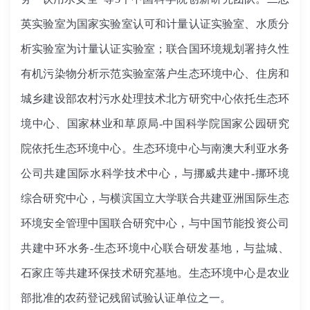
英实验室为国家实验室认可和计量认证实验室、水质分
析实验室为计量认证实验室；联合国环境规划署持久性
有机污染物分析示范实验室落户生态环境中心、住房和
城乡建设部农村污水处理技术北方研究中心依托生态环
境中心、国家林业和草原局-中国科学院国家公园研究
院依托生态环境中心。生态环境中心与南澳大利亚水务
公司共建国际水科学技术中心，与挪威共建中-挪环境
综合研究中心，与横滨国立大学联合共建亚洲国际生态
环境安全管理中国联合研究中心，与中国节能投资公司
共建中环水务-生态环境中心联合研发基地，与盐城、
石家庄等共建环保技术研究基地。生态环境中心是农业
部批准的农药登记残留试验认证单位之一。