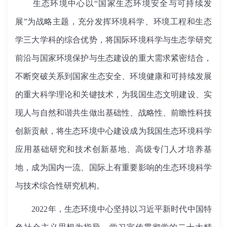
生态环境中心以“国家生态环境安全与可持续发
展”为战略主题，充分发挥环境科学、环境工程和生态
学三大学科的综合优势，将国际环境科学与生态学研究
前沿与国家环境保护与生态建设的重大需求紧密结合，
不断突破关系到国家生态安全、环境健康和可持续发展
的重大科学理论和关键技术，为我国生态文明建设、实
现人与自然和谐共生做出基础性、战略性、前瞻性科技
创新贡献，将生态环境中心建设成为我国生态环境科学
应用基础研究和技术创新基地、高级专门人才培养基
地，成为国内一流、国际上有重要影响的生态环境科学
与技术综合性研究机构。
2022年，生态环境中心坚持以习近平新时代中国特