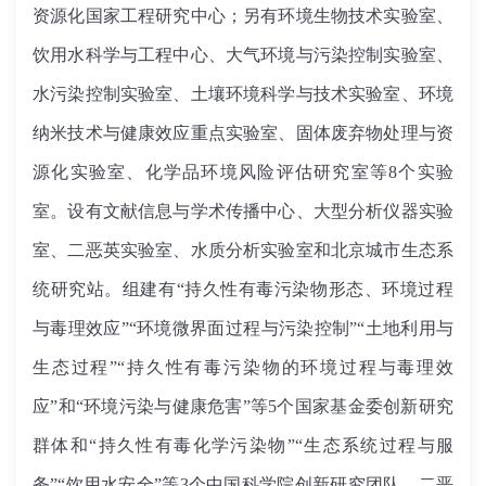
资源化国家工程研究中心；另有
环境生物技术实验室、
饮用水科学与工程中心、
大气环境与污染控制实验室、
水污染控制实验室、土壤环境科学与技术实验室、环境
纳米技术与健康效应重点实验室、固体废弃物处理与资
源化实验室、化学品环境风险评估研究室等8个实验
室。设有文献信息与学术传播中心、大型分析仪器实验
室、二恶英实验室、水质分析实验室和北京城市生态系
统研究站。组建有“持久性有毒污染物形态、环境过程
与毒理效应”“环境微界面过程与污染控制”“土地利用与
生态过程”“持久性有毒污染物的环境过程与毒理效
应”和“环境污染与健康危害”等5个国家基金委创新研究
群体和“持久性有毒化学污染物”“生态系统过程与服
务”“饮用水安全”等3个中国科学院创新研究团队。二恶