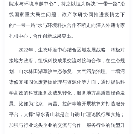
院水与环境卓越中心”，持之以恒为解决“一带一路”沿
线国家重大民生问题，政产学研协同推进疫情之下
的“一带一路”水与环境科技合作不断走向深入外籍专家
扎根中心，合作创新成果突出。
2022年，生态环境中心结合区域发展战略，积极对
接地方政府，组织科技成果交流对接与合作，在生态规
划、山水林田湖草沙生态修复、大气污染治理、土壤污
染修复和固体废弃物处理与资源化等方面，通过提供科
学高效的科技服务及成果转化，服务地方高质量绿色发
展。比如为北京、南昌、拉萨等地开展核算并打造服务
平台，支撑“绿水青山就是金山银山”理论践行和实施；
加强与行业龙头企业的交流与合作，服务行业的转型升