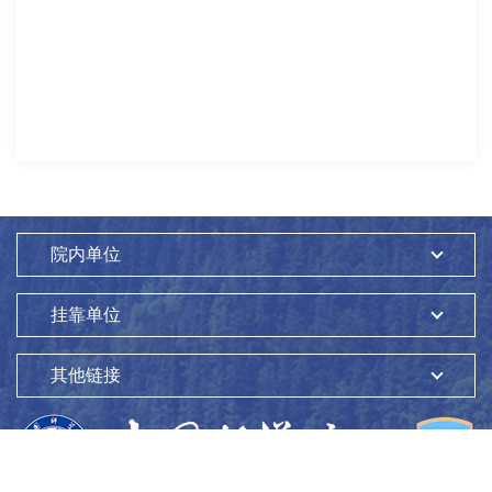
院内单位
挂靠单位
其他链接