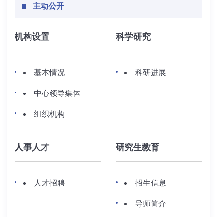
主动公开
机构设置
科学研究
基本情况
科研进展
中心领导集体
组织机构
人事人才
研究生教育
人才招聘
招生信息
导师简介