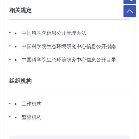
相关规定
中国科学院信息公开管理办法
中国科学院生态环境研究中心信息公开指南
中国科学院生态环境研究中心信息公开目录
组织机构
工作机构
监督机构