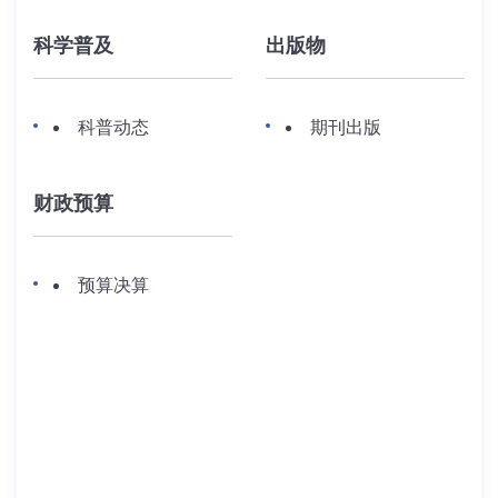
科学普及
出版物
科普动态
期刊出版
财政预算
预算决算