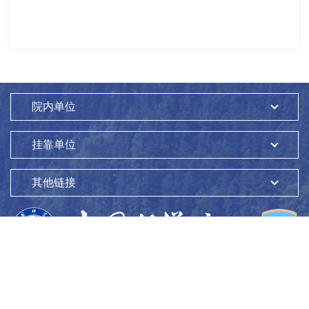
院内单位
挂靠单位
其他链接
版权所有：
中国科学院生态环境研究中心
Copyright ©1997-
2026